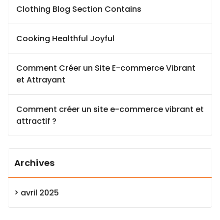
Clothing Blog Section Contains
Cooking Healthful Joyful
Comment Créer un Site E-commerce Vibrant
et Attrayant
Comment créer un site e-commerce vibrant et
attractif ?
Archives
avril 2025