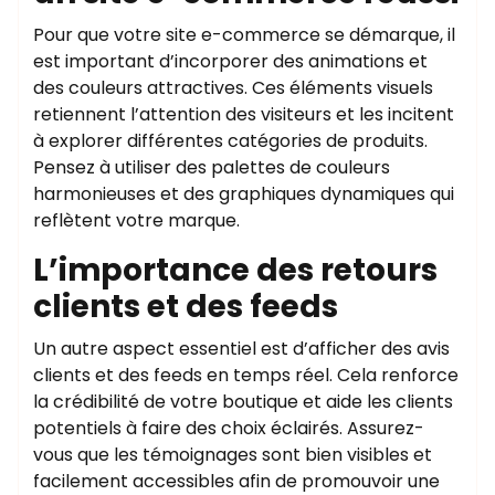
Pour que votre site e-commerce se démarque, il
est important d’incorporer des animations et
des couleurs attractives. Ces éléments visuels
retiennent l’attention des visiteurs et les incitent
à explorer différentes catégories de produits.
Pensez à utiliser des palettes de couleurs
harmonieuses et des graphiques dynamiques qui
reflètent votre marque.
L’importance des retours
clients et des feeds
Un autre aspect essentiel est d’afficher des avis
clients et des feeds en temps réel. Cela renforce
la crédibilité de votre boutique et aide les clients
potentiels à faire des choix éclairés. Assurez-
vous que les témoignages sont bien visibles et
facilement accessibles afin de promouvoir une