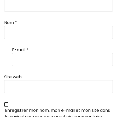
Nom
*
E-mail
*
Site web
Enregistrer mon nom, mon e-mail et mon site dans
le navigateur pour mon prochain commentaire.