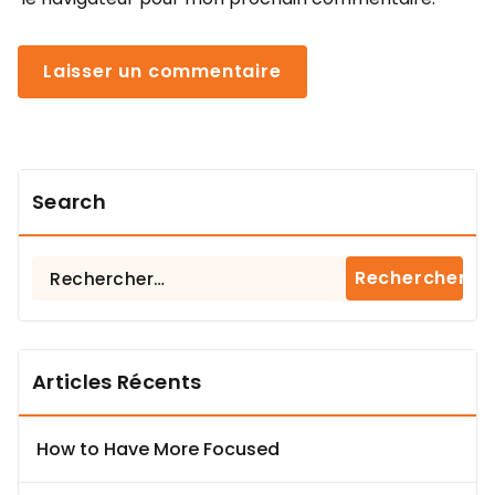
Search
Rechercher :
Articles Récents
How to Have More Focused