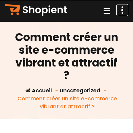
Aller
au
contenu
Comment créer un
site e-commerce
vibrant et attractif
?
Accueil
-
Uncategorized
-
Comment créer un site e-commerce
vibrant et attractif ?