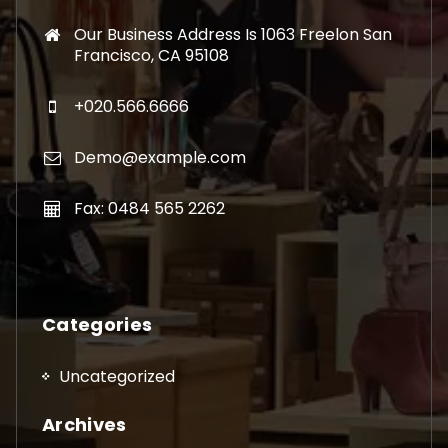
Our Business Address Is 1063 Freelon San
Francisco, CA 95108
+020.566.6666
Demo@example.com
Fax: 0484 565 2262
Categories
Uncategorized
Archives