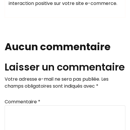
interaction positive sur votre site e-commerce.
Aucun commentaire
Laisser un commentaire
Votre adresse e-mail ne sera pas publiée.
Les
champs obligatoires sont indiqués avec
*
Commentaire
*