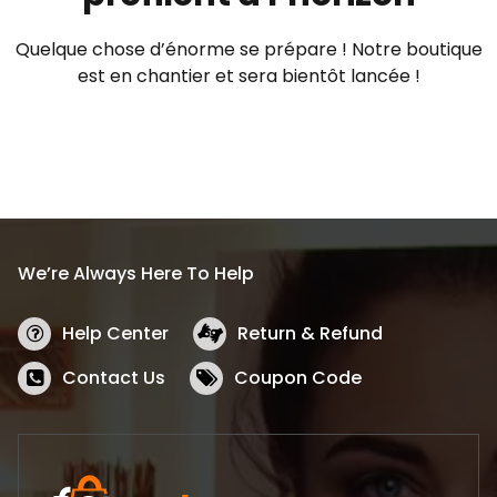
Quelque chose d’énorme se prépare ! Notre boutique
est en chantier et sera bientôt lancée !
We’re Always Here To Help
Help Center
Return & Refund
Contact Us
Coupon Code