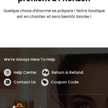
Quelque chose d’énorme se prépare ! Notre boutique
est en chantier et sera bientôt lancée !
We’re Always Here To Help
Help Center
Return & Refund
Contact Us
Coupon Code