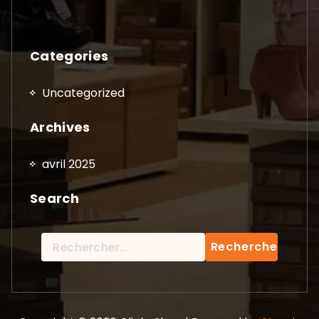
Categories
Uncategorized
Archives
avril 2025
Search
Rechercher :