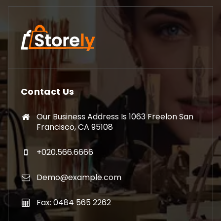
Contact Us
Our Business Address Is 1063 Freelon San
Francisco, CA 95108
+020.566.6666
Demo@example.com
Fax: 0484 565 2262