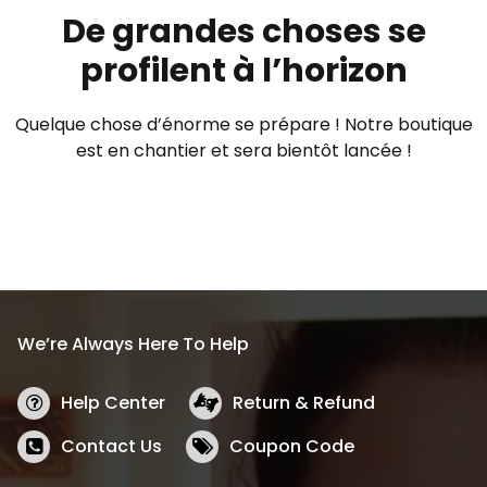
De grandes choses se
profilent à l’horizon
Quelque chose d’énorme se prépare ! Notre boutique
est en chantier et sera bientôt lancée !
We’re Always Here To Help
Help Center
Return & Refund
Contact Us
Coupon Code